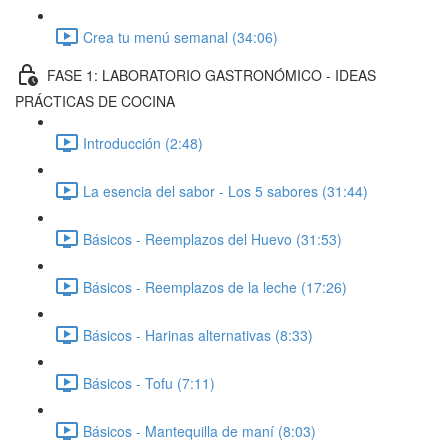
Crea tu menú semanal (34:06)
FASE 1: LABORATORIO GASTRONÓMICO - IDEAS
PRÁCTICAS DE COCINA
Introducción (2:48)
La esencia del sabor - Los 5 sabores (31:44)
Básicos - Reemplazos del Huevo (31:53)
Básicos - Reemplazos de la leche (17:26)
Básicos - Harinas alternativas (8:33)
Básicos - Tofu (7:11)
Básicos - Mantequilla de maní (8:03)