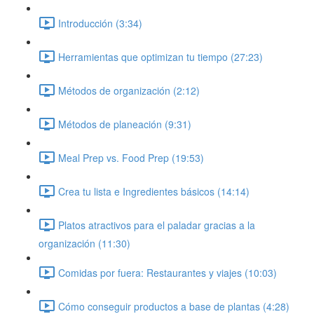
Introducción (3:34)
Herramientas que optimizan tu tiempo (27:23)
Métodos de organización (2:12)
Métodos de planeación (9:31)
Meal Prep vs. Food Prep (19:53)
Crea tu lista e Ingredientes básicos (14:14)
Platos atractivos para el paladar gracias a la
organización (11:30)
Comidas por fuera: Restaurantes y viajes (10:03)
Cómo conseguir productos a base de plantas (4:28)