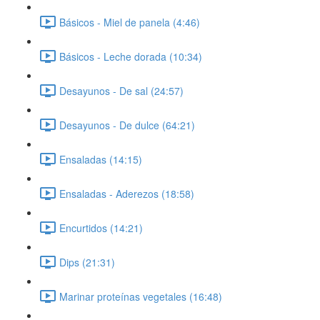
Básicos - Miel de panela (4:46)
Básicos - Leche dorada (10:34)
Desayunos - De sal (24:57)
Desayunos - De dulce (64:21)
Ensaladas (14:15)
Ensaladas - Aderezos (18:58)
Encurtidos (14:21)
Dips (21:31)
Marinar proteínas vegetales (16:48)